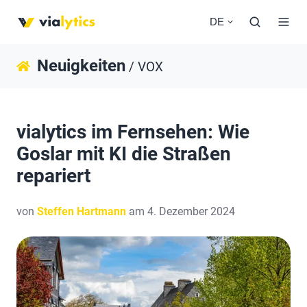
DE
Neuigkeiten
/ VOX
vialytics im Fernsehen: Wie
Goslar mit KI die Straßen
repariert
von
Steffen Hartmann
am 4. Dezember 2024