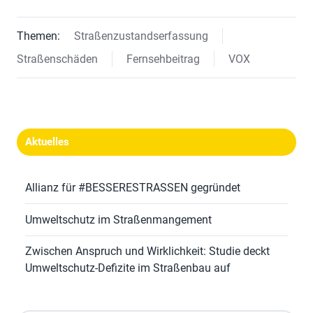
Themen:
Straßenzustandserfassung
Straßenschäden
Fernsehbeitrag
VOX
Aktuelles
Allianz für #BESSERESTRASSEN gegründet
Umweltschutz im Straßenmangement
Zwischen Anspruch und Wirklichkeit: Studie deckt
Umweltschutz-Defizite im Straßenbau auf