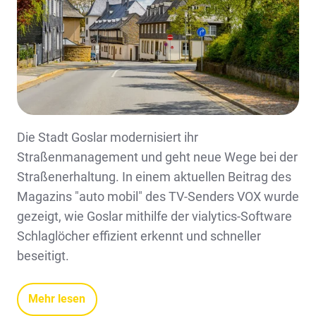
Die Stadt Goslar modernisiert ihr
Straßenmanagement und geht neue Wege bei der
Straßenerhaltung. In einem aktuellen Beitrag des
Magazins "auto mobil" des TV-Senders VOX wurde
gezeigt, wie Goslar mithilfe der vialytics-Software
Schlaglöcher effizient erkennt und schneller
beseitigt.
Mehr lesen