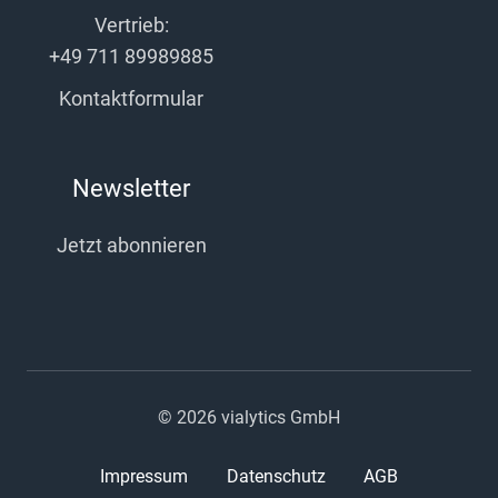
Vertrieb:
+49 711 89989885
Kontaktformular
Newsletter
Jetzt abonnieren
© 2026 vialytics GmbH
Impressum
Datenschutz
AGB