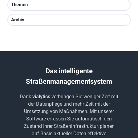
Themen
Archiv
Das intelligente
Straßenmanagementsystem
Dank
vialytics
verbringen Sie weniger Zeit mit
der Datenpflege und mehr Zeit mit der
Umsetzung von Maßnahmen. Mit unserer
Software erfassen Sie automatisch den
Zustand Ihrer Straßeninfrastruktur, planen
auf Basis aktueller Daten effektive