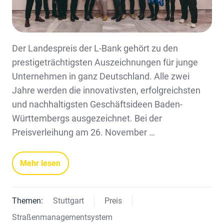
Der Landespreis der L-Bank gehört zu den
prestigeträchtigsten Auszeichnungen für junge
Unternehmen in ganz Deutschland. Alle zwei
Jahre werden die innovativsten, erfolgreichsten
und nachhaltigsten Geschäftsideen Baden-
Württembergs ausgezeichnet. Bei der
Preisverleihung am 26. November …
Mehr lesen
Themen:
Stuttgart
Preis
Straßenmanagementsystem