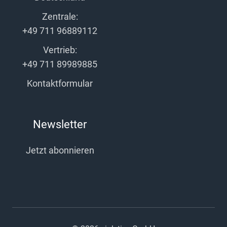
Zentrale:
+49 711 96889112
Vertrieb:
+49 711 89989885
Kontaktformular
Newsletter
Jetzt abonnieren