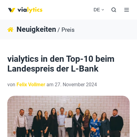
DE
Neuigkeiten
/ Preis
vialytics in den Top-10 beim
Landespreis der L-Bank
von
Felix Vollmer
am 27. November 2024