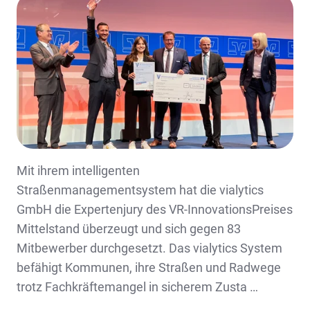
Mit ihrem intelligenten
Straßenmanagementsystem hat die vialytics
GmbH die Expertenjury des VR-InnovationsPreises
Mittelstand überzeugt und sich gegen 83
Mitbewerber durchgesetzt. Das vialytics System
befähigt Kommunen, ihre Straßen und Radwege
trotz Fachkräftemangel in sicherem Zusta …