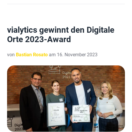
vialytics gewinnt den Digitale
Orte 2023-Award
von
Bastian Rosato
am 16. November 2023