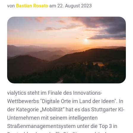
von
Bastian Rosato
am 22. August 2023
vialytics steht im Finale des Innovations-
Wettbewerbs "Digitale Orte im Land der Ideen". In
der Kategorie „Mobilität“ hat es das Stuttgarter KI-
Unternehmen mit seinem intelligenten
Straßenmanagementsystem unter die Top 3 in