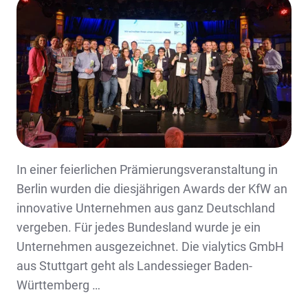
In einer feierlichen Prämierungsveranstaltung in
Berlin wurden die diesjährigen Awards der KfW an
innovative Unternehmen aus ganz Deutschland
vergeben. Für jedes Bundesland wurde je ein
Unternehmen ausgezeichnet. Die vialytics GmbH
aus Stuttgart geht als Landessieger Baden-
Württemberg …