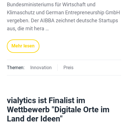
Bundesministeriums für Wirtschaft und
Klimaschutz und German Entrepreneurship GmbH
vergeben. Der AIBBA zeichnet deutsche Startups
aus, die mit hera …
Mehr lesen
Themen:
Innovation
Preis
vialytics ist Finalist im
Wettbewerb "Digitale Orte im
Land der Ideen"