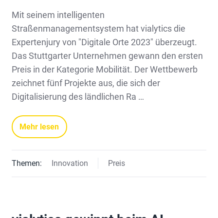
Mit seinem intelligenten
Straßenmanagementsystem hat vialytics die
Expertenjury von "Digitale Orte 2023" überzeugt.
Das Stuttgarter Unternehmen gewann den ersten
Preis in der Kategorie Mobilität. Der Wettbewerb
zeichnet fünf Projekte aus, die sich der
Digitalisierung des ländlichen Ra …
Mehr lesen
Themen:
Innovation
Preis