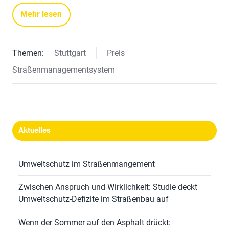
Mehr lesen
Themen:
Stuttgart
Preis
Straßenmanagementsystem
Aktuelles
Umweltschutz im Straßenmangement
Zwischen Anspruch und Wirklichkeit: Studie deckt
Umweltschutz-Defizite im Straßenbau auf
Wenn der Sommer auf den Asphalt drückt: