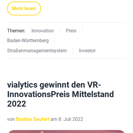
Mehr lesen
Themen:
Innovation
Preis
Baden-Württemberg
Straßenmanagementsystem
Investor
vialytics gewinnt den VR-
InnovationsPreis Mittelstand
2022
von
Bastian Seufert
am 8. Juli 2022