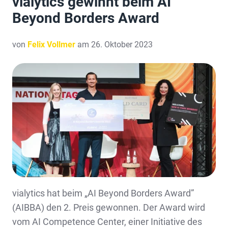
vialytics gewinnt beim AI
Beyond Borders Award
von
Felix Vollmer
am 26. Oktober 2023
vialytics hat beim „AI Beyond Borders Award”
(AIBBA) den 2. Preis gewonnen. Der Award wird
vom AI Competence Center, einer Initiative des