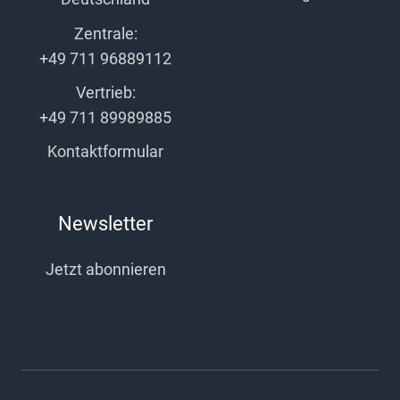
Zentrale:
+49 711 96889112
Vertrieb:
+49 711 89989885
Kontaktformular
Newsletter
Jetzt abonnieren