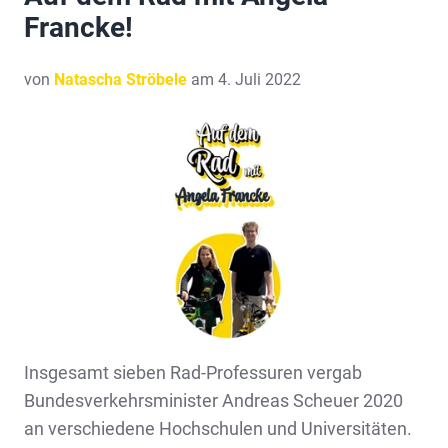
Francke!
von
Natascha Ströbele
am 4. Juli 2022
Insgesamt sieben Rad-Professuren vergab
Bundesverkehrsminister Andreas Scheuer 2020
an verschiedene Hochschulen und Universitäten.