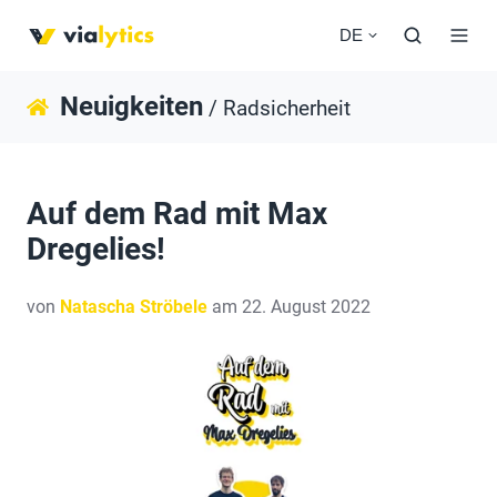
DE
Neuigkeiten
/ Radsicherheit
Auf dem Rad mit Max
Dregelies!
von
Natascha Ströbele
am 22. August 2022