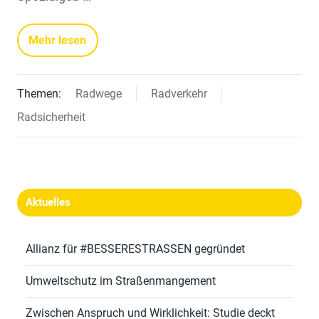
Mehr lesen
Themen:
Radwege
Radverkehr
Radsicherheit
Aktuelles
Allianz für #BESSERESTRASSEN gegründet
Umweltschutz im Straßenmangement
Zwischen Anspruch und Wirklichkeit: Studie deckt