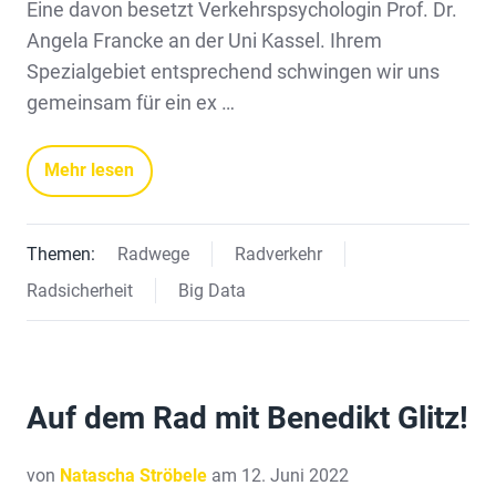
Eine davon besetzt Verkehrspsychologin Prof. Dr.
Angela Francke an der Uni Kassel. Ihrem
Spezialgebiet entsprechend schwingen wir uns
gemeinsam für ein ex …
Mehr lesen
Themen:
Radwege
Radverkehr
Radsicherheit
Big Data
Auf dem Rad mit Benedikt Glitz!
von
Natascha Ströbele
am 12. Juni 2022