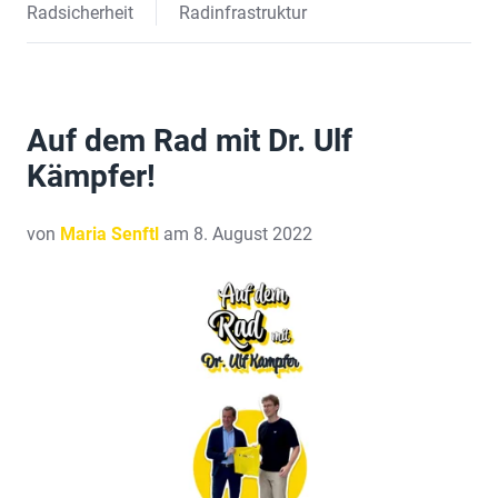
Radsicherheit
Radinfrastruktur
Auf dem Rad mit Dr. Ulf
Kämpfer!
von
Maria Senftl
am 8. August 2022