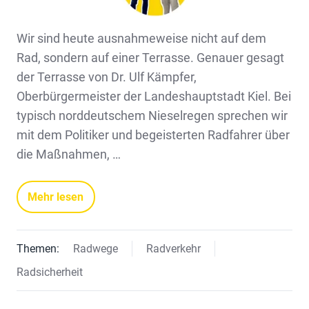
Wir sind heute ausnahmeweise nicht auf dem
Rad, sondern auf einer Terrasse. Genauer gesagt
der Terrasse von Dr. Ulf Kämpfer,
Oberbürgermeister der Landeshauptstadt Kiel. Bei
typisch norddeutschem Nieselregen sprechen wir
mit dem Politiker und begeisterten Radfahrer über
die Maßnahmen, …
Mehr lesen
Themen:
Radwege
Radverkehr
Radsicherheit