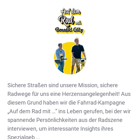
Sichere Straßen sind unsere Mission, sichere
Radwege für uns eine Herzensangelegenheit! Aus
diesem Grund haben wir die Fahrrad-Kampagne
„Auf dem Rad mit …“ ins Leben gerufen, bei der wir
spannende Persönlichkeiten aus der Radszene
interviewen, um interessante Insights ihres
Spezialgeb …