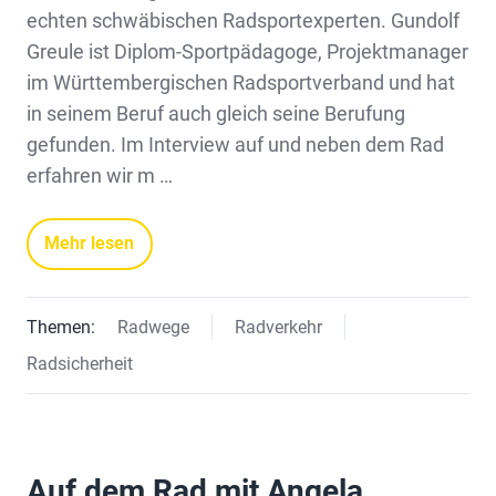
echten schwäbischen Radsportexperten. Gundolf
Greule ist Diplom-Sportpädagoge, Projektmanager
im Württembergischen Radsportverband und hat
in seinem Beruf auch gleich seine Berufung
gefunden. Im Interview auf und neben dem Rad
erfahren wir m …
Mehr lesen
Themen:
Radwege
Radverkehr
Radsicherheit
Auf dem Rad mit Angela