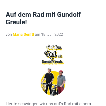
Auf dem Rad mit Gundolf
Greule!
von
Maria Senftl
am 18. Juli 2022
Heute schwingen wir uns auf‘s Rad mit einem