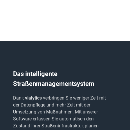
Das intelligente
Straßenmanagementsystem
Dank
vialytics
verbringen Sie weniger Zeit mit
der Datenpflege und mehr Zeit mit der
Umsetzung von Maßnahmen. Mit unserer
Software erfassen Sie automatisch den
Zustand Ihrer Straßeninfrastruktur, planen