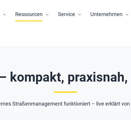
Ressourcen
Service
Unternehmen
– kompakt, praxisnah, 
rnes Straßenmanagement funktioniert – live erklärt von