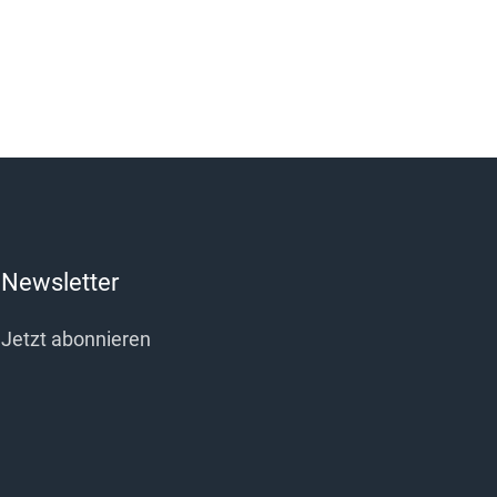
Newsletter
Jetzt abonnieren