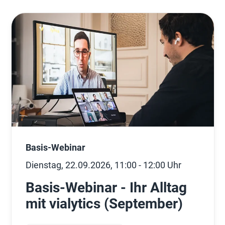
Basis-Webinar
Dienstag, 22.09.2026, 11:00 - 12:00 Uhr
Basis-Webinar - Ihr Alltag
mit vialytics (September)