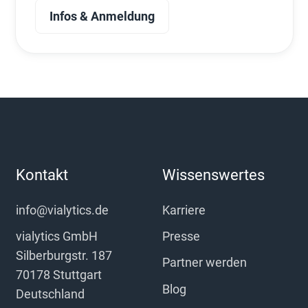
Infos & Anmeldung
Kontakt
Wissenswertes
info@vialytics.de
Karriere
vialytics GmbH
Presse
Silberburgstr. 187
Partner werden
70178 Stuttgart
Blog
Deutschland