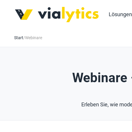
Lösungen
Start
/
Webinare
Webinare 
Erleben Sie, wie mode