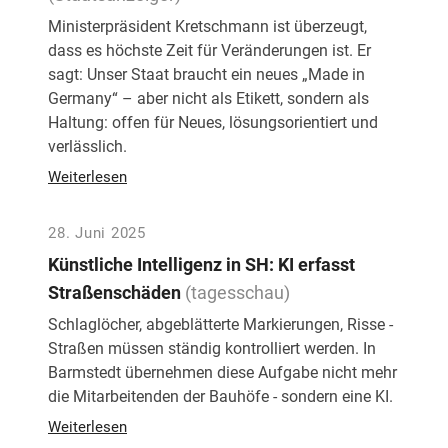
Ministerpräsident Kretschmann ist überzeugt,
dass es höchste Zeit für Veränderungen ist. Er
sagt: Unser Staat braucht ein neues „Made in
Germany“ – aber nicht als Etikett, sondern als
Haltung: offen für Neues, lösungsorientiert und
verlässlich.
Weiterlesen
28. Juni 2025
Künstliche Intelligenz in SH: KI erfasst
Straßenschäden
(tagesschau)
Schlaglöcher, abgeblätterte Markierungen, Risse -
Straßen müssen ständig kontrolliert werden. In
Barmstedt übernehmen diese Aufgabe nicht mehr
die Mitarbeitenden der Bauhöfe - sondern eine KI.
Weiterlesen