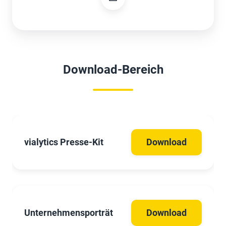
Download-Bereich
vialytics Presse-Kit
Download
Unternehmensporträt
Download