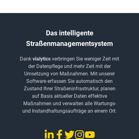
Das intelligente
Straßenmanagementsystem
Dank
vialytics
verbringen Sie weniger Zeit mit
der Datenpflege und mehr Zeit mit der
Umsetzung von Maßnahmen. Mit unserer
Software erfassen Sie automatisch den
Zustand Ihrer Straßeninfrastruktur, planen
auf Basis aktueller Daten effektive
Maßnahmen und verwalten alle Wartungs-
und Instandhaltungsaufträge an einem Ort.
LinkedIn
Facebook
Twitter
Instagram
YouTube