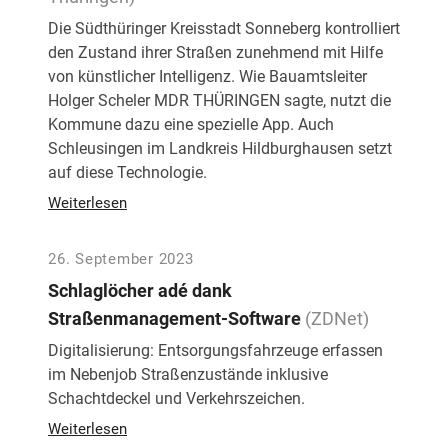
Die Südthüringer Kreisstadt Sonneberg kontrolliert
den Zustand ihrer Straßen zunehmend mit Hilfe
von künstlicher Intelligenz. Wie Bauamtsleiter
Holger Scheler MDR THÜRINGEN sagte, nutzt die
Kommune dazu eine spezielle App. Auch
Schleusingen im Landkreis Hildburghausen setzt
auf diese Technologie.
Weiterlesen
26. September 2023
Schlaglöcher adé dank
Straßenmanagement-Software
(ZDNet)
Digitalisierung: Entsorgungsfahrzeuge erfassen
im Nebenjob Straßenzustände inklusive
Schachtdeckel und Verkehrszeichen.
Weiterlesen