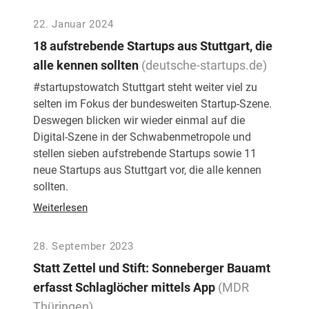
22. Januar 2024
18 aufstrebende Startups aus Stuttgart, die
alle kennen sollten
(deutsche-startups.de)
#startupstowatch Stuttgart steht weiter viel zu
selten im Fokus der bundesweiten Startup-Szene.
Deswegen blicken wir wieder einmal auf die
Digital-Szene in der Schwabenmetropole und
stellen sieben aufstrebende Startups sowie 11
neue Startups aus Stuttgart vor, die alle kennen
sollten.
Weiterlesen
28. September 2023
Statt Zettel und Stift: Sonneberger Bauamt
erfasst Schlaglöcher mittels App
(MDR
Thüringen)