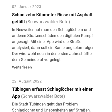
02. Januar 2023
Schon zehn Kilometer Risse mit Asphalt
gefüllt
(Schwarzwälder Bote)
In Neuweiler hat man den Schlaglöchern und
anderen Straßenschäden den digitalen Kampf
angesagt. Mit einer App wird die Straße
analysiert, dann soll ein Sanierungsplan folgen.
Der wird wohl noch in der ersten Jahreshälfte
dem Gemeinderat vorgelegt.
Weiterlesen
22. August 2022
Tübingen erfasst Schlaglöcher mit einer
App
(Schwarzwälder Bote)
Die Stadt Tübingen geht das Problem
Schlaglöcher und Unebenheiten auf Straßen,