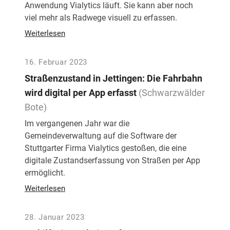
Anwendung Vialytics läuft. Sie kann aber noch
viel mehr als Radwege visuell zu erfassen.
Weiterlesen
16. Februar 2023
Straßenzustand in Jettingen: Die Fahrbahn
wird digital per App erfasst
(Schwarzwälder
Bote)
Im vergangenen Jahr war die
Gemeindeverwaltung auf die Software der
Stuttgarter Firma Vialytics gestoßen, die eine
digitale Zustandserfassung von Straßen per App
ermöglicht.
Weiterlesen
28. Januar 2023