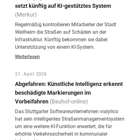
setzt künftig auf KI-gestütztes System
(Merkur)
Regelmäßig kontrollieren Mitarbeiter der Stadt
Weilheim die Straßen auf Schäden an der
Infrastruktur. Künftig bekommen sie dabei
Unterstützung von einem KI-System.
Weiterlesen
21. April 2026
Abgefahren: Künstliche Intelligenz erkennt
beschädigte Markierungen im
Vorbeifahren
(Bauhof-online)
Das Stuttgarter Softwareunternehmen vialytics
hat sein intelligentes Straßenmanagementsystem
um eine weitere KI-Funktion erweitert, die für
erhöhte Verkehrssicherheit in kommunaler