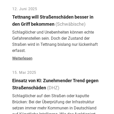
12. Juni 2025
Tettnang will Straßenschäden besser in
den Griff bekommen
(Schwäbische)
Schlaglöcher und Unebenheiten können echte
Gefahrenstellen sein. Doch der Zustand der
Straßen wird in Tettnang bislang nur lückenhaft
erfasst.
Weiterlesen
15. Mai 2025
Einsatz von KI: Zunehmender Trend gegen
Straßenschäden
(DHZ)
Schlaglöcher auf den Straßen oder kaputte
Brücken: Bei der Überprüfung der Infrastruktur
setzen immer mehr Kommunen in Deutschland