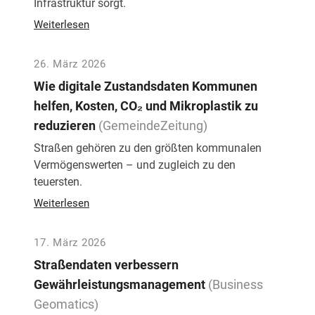
Infrastruktur sorgt.
Weiterlesen
26. März 2026
Wie digitale Zustandsdaten Kommunen
helfen, Kosten, CO₂ und Mikroplastik zu
reduzieren
(GemeindeZeitung)
Straßen gehören zu den größten kommunalen
Vermögenswerten – und zugleich zu den
teuersten.
Weiterlesen
17. März 2026
Straßendaten verbessern
Gewährleistungsmanagement
(Business
Geomatics)