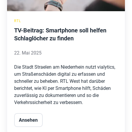
finden
RTL
TV-Beitrag: Smartphone soll helfen
Schlaglöcher zu finden
22. Mai 2025
Die Stadt Straelen am Niederrhein nutzt vialytics,
um Straßenschäden digital zu erfassen und
schneller zu beheben. RTL West hat darüber
berichtet, wie KI per Smartphone hilft, Schäden
zuverlässig zu dokumentieren und so die
Verkehrssicherheit zu verbessern.
Ansehen