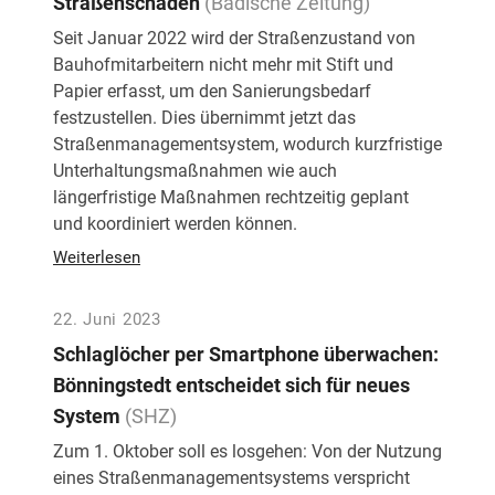
Straßenschäden
(Badische Zeitung)
Seit Januar 2022 wird der Straßenzustand von
Bauhofmitarbeitern nicht mehr mit Stift und
Papier erfasst, um den Sanierungsbedarf
festzustellen. Dies übernimmt jetzt das
Straßenmanagementsystem, wodurch kurzfristige
Unterhaltungsmaßnahmen wie auch
längerfristige Maßnahmen rechtzeitig geplant
und koordiniert werden können.
Weiterlesen
22. Juni 2023
Schlaglöcher per Smartphone überwachen:
Bönningstedt entscheidet sich für neues
System
(SHZ)
Zum 1. Oktober soll es losgehen: Von der Nutzung
eines Straßenmanagementsystems verspricht