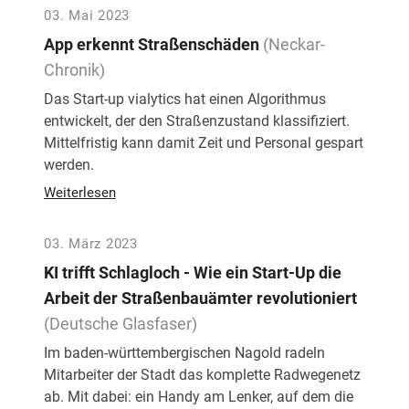
03. Mai 2023
App erkennt Straßenschäden
(Neckar-
Chronik)
Das Start-up vialytics hat einen Algorithmus
entwickelt, der den Straßenzustand klassifiziert.
Mittelfristig kann damit Zeit und Personal gespart
werden.
Weiterlesen
03. März 2023
KI trifft Schlagloch - Wie ein Start-Up die
Arbeit der Straßenbauämter revolutioniert
(Deutsche Glasfaser)
Im baden-württembergischen Nagold radeln
Mitarbeiter der Stadt das komplette Radwegenetz
ab. Mit dabei: ein Handy am Lenker, auf dem die