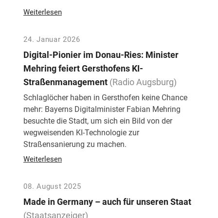
Weiterlesen
24. Januar 2026
Digital-Pionier im Donau-Ries: Minister
Mehring feiert Gersthofens KI-
Straßenmanagement
(Radio Augsburg)
Schlaglöcher haben in Gersthofen keine Chance
mehr: Bayerns Digitalminister Fabian Mehring
besuchte die Stadt, um sich ein Bild von der
wegweisenden KI-Technologie zur
Straßensanierung zu machen.
Weiterlesen
08. August 2025
Made in Germany – auch für unseren Staat
(Staatsanzeiger)