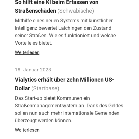
So hilft eine KI beim Erfassen von
Straßenschäden
(Schwäbische)
Mithilfe eines neuen Systems mit künstlicher
Intelligenz bewertet Laichingen den Zustand
seiner Straßen. Wie es funktioniert und welche
Vorteile es bietet.
Weiterlesen
18. Januar 2023
Vialytics erhält über zehn Millionen US-
Dollar
(Startbase)
Das Start-up bietet Kommunen ein
Straßenmanagementsystem an. Dank des Geldes
sollen nun auch mehr internationale Gemeinden
überzeugt werden können.
Weiterlesen