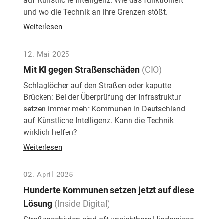
auf Künstliche Intelligenz. Wie das funktioniert
und wo die Technik an ihre Grenzen stößt.
Weiterlesen
12. Mai 2025
Mit KI gegen Straßenschäden
(CIO)
Schlaglöcher auf den Straßen oder kaputte
Brücken: Bei der Überprüfung der Infrastruktur
setzen immer mehr Kommunen in Deutschland
auf Künstliche Intelligenz. Kann die Technik
wirklich helfen?
Weiterlesen
02. April 2025
Hunderte Kommunen setzen jetzt auf diese
Lösung
(Inside Digital)