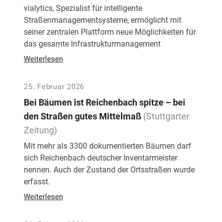
vialytics, Spezialist für intelligente
Straßenmanagementsysteme, ermöglicht mit
seiner zentralen Plattform neue Möglichkeiten für
das gesamte Infrastrukturmanagement
Weiterlesen
25. Februar 2026
Bei Bäumen ist Reichenbach spitze – bei
den Straßen gutes Mittelmaß
(Stuttgarter
Zeitung)
Mit mehr als 3300 dokumentierten Bäumen darf
sich Reichenbach deutscher Inventarmeister
nennen. Auch der Zustand der Ortsstraßen wurde
erfasst.
Weiterlesen