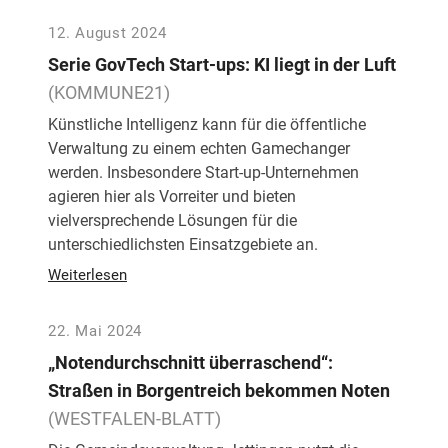
12. August 2024
Serie GovTech Start-ups: KI liegt in der Luft
(KOMMUNE21)
Künstliche Intelligenz kann für die öffentliche
Verwaltung zu einem echten Gamechanger
werden. Insbesondere Start-up-Unternehmen
agieren hier als Vorreiter und bieten
vielversprechende Lösungen für die
unterschiedlichsten Einsatzgebiete an.
Weiterlesen
22. Mai 2024
„Notendurchschnitt überraschend“:
Straßen in Borgentreich bekommen Noten
(WESTFALEN-BLATT)