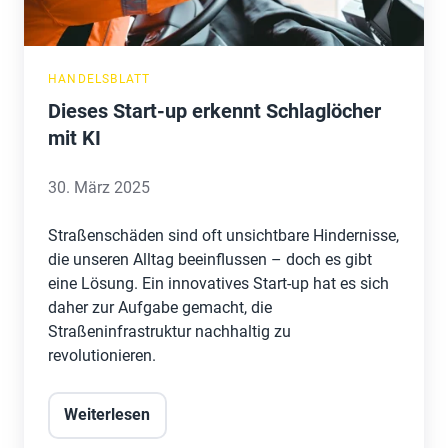
KI
HANDELSBLATT
Dieses Start-up erkennt Schlaglöcher
mit KI
30. März 2025
Straßenschäden sind oft unsichtbare Hindernisse,
die unseren Alltag beeinflussen – doch es gibt
eine Lösung. Ein innovatives Start-up hat es sich
daher zur Aufgabe gemacht, die
Straßeninfrastruktur nachhaltig zu
revolutionieren.
Weiterlesen