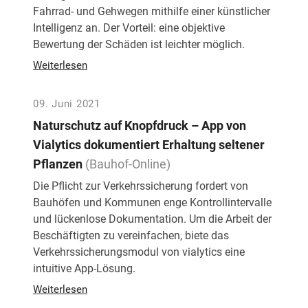
Fahrrad- und Gehwegen mithilfe einer künstlicher
Intelligenz an. Der Vorteil: eine objektive
Bewertung der Schäden ist leichter möglich.
Weiterlesen
09. Juni 2021
Naturschutz auf Knopfdruck – App von
Vialytics dokumentiert Erhaltung seltener
Pflanzen
(Bauhof-Online)
Die Pflicht zur Verkehrssicherung fordert von
Bauhöfen und Kommunen enge Kontrollintervalle
und lückenlose Dokumentation. Um die Arbeit der
Beschäftigten zu vereinfachen, biete das
Verkehrssicherungsmodul von vialytics eine
intuitive App-Lösung.
Weiterlesen