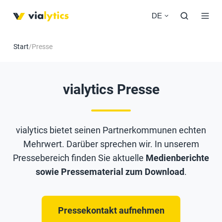
DE
Start
/
Presse
vialytics Presse
vialytics bietet seinen Partnerkommunen echten
Mehrwert. Darüber sprechen wir. In unserem
Pressebereich finden Sie aktuelle
Medienberichte
sowie Pressematerial zum Download
.
Pressekontakt aufnehmen