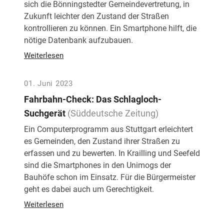
sich die Bönningstedter Gemeindevertretung, in
Zukunft leichter den Zustand der Straßen
kontrollieren zu können. Ein Smartphone hilft, die
nötige Datenbank aufzubauen.
Weiterlesen
01. Juni 2023
Fahrbahn-Check: Das Schlagloch-
Suchgerät
(Süddeutsche Zeitung)
Ein Computerprogramm aus Stuttgart erleichtert
es Gemeinden, den Zustand ihrer Straßen zu
erfassen und zu bewerten. In Krailling und Seefeld
sind die Smartphones in den Unimogs der
Bauhöfe schon im Einsatz. Für die Bürgermeister
geht es dabei auch um Gerechtigkeit.
Weiterlesen