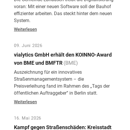
voran: Mit einer neuen Software soll der Bauhof
effizienter arbeiten. Das steckt hinter dem neuen
System.
Weiterlesen
09. Juni 2026
vialytics GmbH erhält den KOINNO-Award
von BME und BMFTR
(BME)
Auszeichnung für ein innovatives
Straßenmanagementsystem – die
Preisverleihung fand im Rahmen des „Tags der
öffentlichen Auftraggeber“ in Berlin statt.
Weiterlesen
16. Mai 2026
Kampf gegen Straßenschäden: Kreisstadt