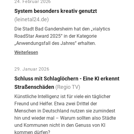
24. Februar 2026
System besonders kreativ genutzt
(leinetal24.de)
Die Stadt Bad Gandersheim hat den „vialytics
RoadStar Award 2025“ in der Kategorie
„Anwendungsfall des Jahres“ erhalten.
Weiterlesen
29. Januar 2026
Schluss mit Schlaglöchern - Eine KI erkennt
Straßenschäden
(Regio TV)
Künstliche Intelligenz ist für viele ein täglicher
Freund und Helfer. Etwa zwei Drittel der
Menschen in Deutschland nutzen sie zumindest
hin und wieder mal – Warum sollten also Städte
und Kommunen nicht in den Genuss von KI
kommen dürfen?