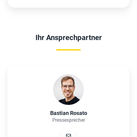
Ihr Ansprechpartner
Bastian
Rosato
Bastian Rosato
Pressesprecher