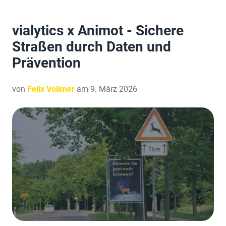
vialytics x Animot - Sichere
Straßen durch Daten und
Prävention
von
Felix Vollmer
am 9. März 2026