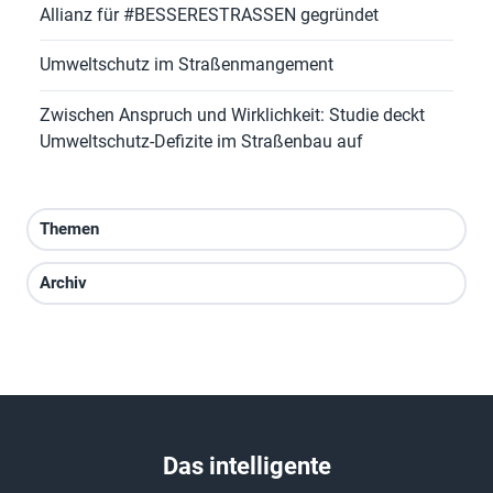
Allianz für #BESSERESTRASSEN gegründet
Umweltschutz im Straßenmangement
Zwischen Anspruch und Wirklichkeit: Studie deckt
Umweltschutz-Defizite im Straßenbau auf
Themen
Archiv
Das intelligente