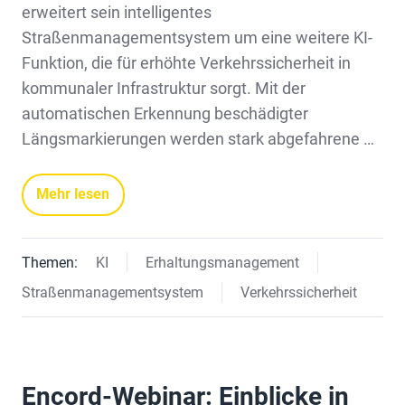
erweitert sein intelligentes
Straßenmanagementsystem um eine weitere KI-
Funktion, die für erhöhte Verkehrssicherheit in
kommunaler Infrastruktur sorgt. Mit der
automatischen Erkennung beschädigter
Längsmarkierungen werden stark abgefahrene …
Mehr lesen
Themen:
KI
Erhaltungsmanagement
Straßenmanagementsystem
Verkehrssicherheit
Encord-Webinar: Einblicke in