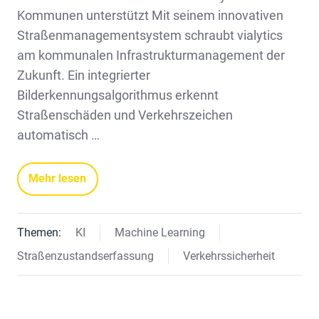
Kommunen unterstützt Mit seinem innovativen
Straßenmanagementsystem schraubt vialytics
am kommunalen Infrastrukturmanagement der
Zukunft. Ein integrierter
Bilderkennungsalgorithmus erkennt
Straßenschäden und Verkehrszeichen
automatisch …
Mehr lesen
Themen:
KI
Machine Learning
Straßenzustandserfassung
Verkehrssicherheit