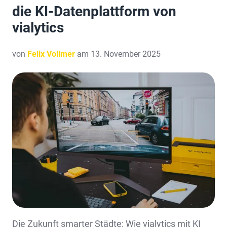
die KI-Datenplattform von
vialytics
von
Felix Vollmer
am 13. November 2025
Die Zukunft smarter Städte: Wie vialytics mit KI