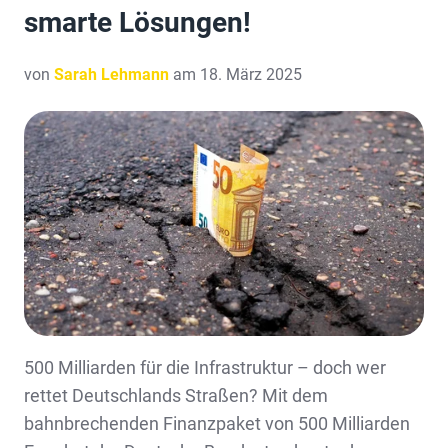
smarte Lösungen!
von
Sarah Lehmann
am 18. März 2025
500 Milliarden für die Infrastruktur – doch wer
rettet Deutschlands Straßen? Mit dem
bahnbrechenden Finanzpaket von 500 Milliarden