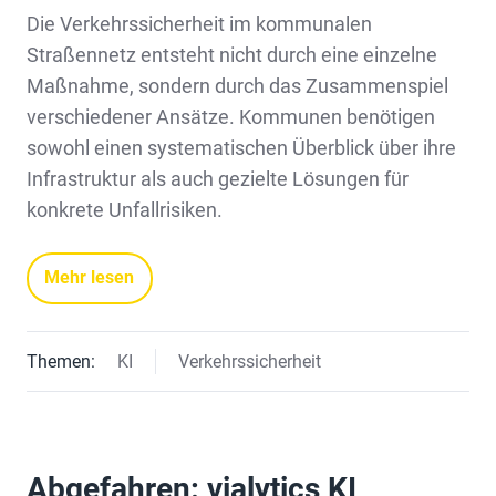
Die Verkehrssicherheit im kommunalen
Straßennetz entsteht nicht durch eine einzelne
Maßnahme, sondern durch das Zusammenspiel
verschiedener Ansätze. Kommunen benötigen
sowohl einen systematischen Überblick über ihre
Infrastruktur als auch gezielte Lösungen für
konkrete Unfallrisiken.
Mehr lesen
Themen:
KI
Verkehrssicherheit
Abgefahren: vialytics KI