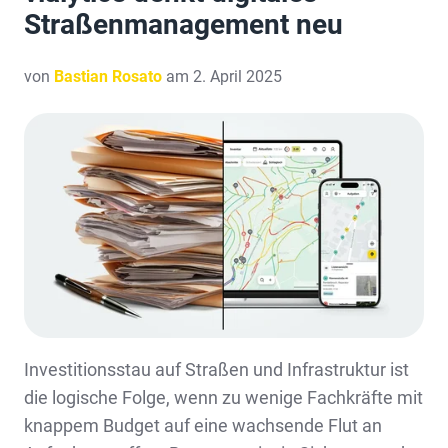
Straßenmanagement neu
von
Bastian Rosato
am 2. April 2025
Investitionsstau auf Straßen und Infrastruktur ist
die logische Folge, wenn zu wenige Fachkräfte mit
knappem Budget auf eine wachsende Flut an