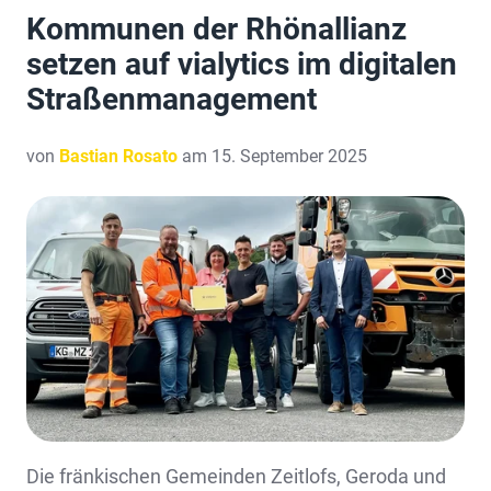
Kommunen der Rhönallianz
setzen auf vialytics im digitalen
Straßenmanagement
von
Bastian Rosato
am 15. September 2025
Die fränkischen Gemeinden Zeitlofs, Geroda und