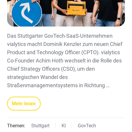
Das Stuttgarter GovTech-SaaS-Unternehmen
vialytics macht Dominik Kenzler zum neuen Chief
Product and Technology Officer (CPTO). vialytics
Co-Founder Achim Hoth wechselt in die Rolle des
Chief Strategy Officers (CSO), um den
strategischen Wandel des
Straßenmanagementsystems in Richtung …
Mehr lesen
Themen:
Stuttgart
KI
GovTech