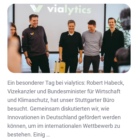
Ein besonderer Tag bei vialytics: Robert Habeck,
Vizekanzler und Bundesminister für Wirtschaft
und Klimaschutz, hat unser Stuttgarter Büro
besucht. Gemeinsam diskutierten wir, wie
Innovationen in Deutschland gefördert werden
können, um im internationalen Wettbewerb zu
bestehen. Einig …