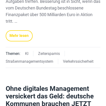
Aufgaben treffen. Besserung ist in Sicht, wenn das
vom Deutschen Bundestag beschlossene
Finanzpaket über 500 Milliarden Euro in Aktion
tritt. …
Mehr lesen
Themen:
KI
Zeitersparnis
Straßenmanagementsystem
Verkehrssicherheit
Ohne digitales Management
versickert das Geld: deutsche
Kommunen brauchen JETZT