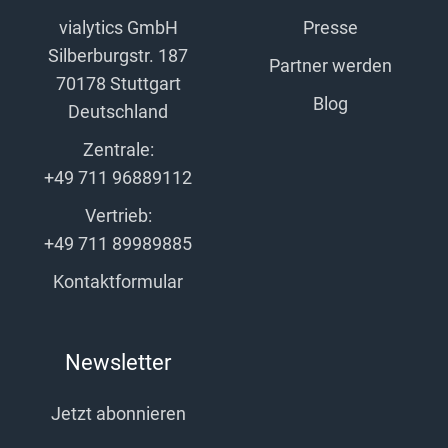
vialytics GmbH
Presse
Silberburgstr. 187
Partner werden
70178 Stuttgart
Blog
Deutschland
Zentrale:
+49 711 96889112
Vertrieb:
+49 711 89989885
Kontaktformular
Newsletter
Jetzt abonnieren