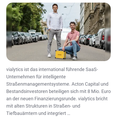
vialytics ist das international führende SaaS-
Unternehmen für intelligente
Straßenmanagementsysteme. Acton Capital und
Bestandsinvestoren beteiligen sich mit 8 Mio. Euro
an der neuen Finanzierungsrunde. vialytics bricht
mit alten Strukturen in Straßen- und
Tiefbauämtern und integriert …