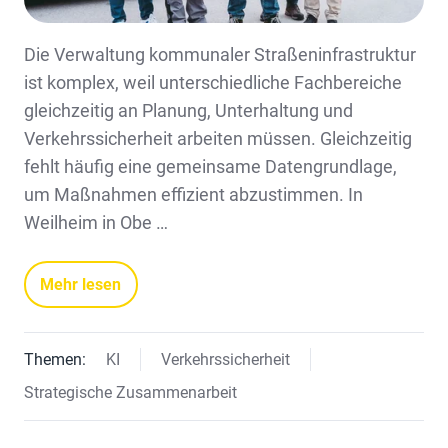
Die Verwaltung kommunaler Straßeninfrastruktur
ist komplex, weil unterschiedliche Fachbereiche
gleichzeitig an Planung, Unterhaltung und
Verkehrssicherheit arbeiten müssen. Gleichzeitig
fehlt häufig eine gemeinsame Datengrundlage,
um Maßnahmen effizient abzustimmen. In
Weilheim in Obe …
Mehr lesen
Themen:
KI
Verkehrssicherheit
Strategische Zusammenarbeit