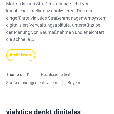
Motten lassen Straßenzustände jetzt von
künstlicher Intelligenz analysieren. Das neu
eingeführte vialytics Straßenmanagementsystem
digitalisiert Verwaltungsabläufe, unterstützt bei
der Planung von Baumaßnahmen und erleichtert
die schnelle …
Mehr lesen
Themen:
KI
Rechtssicherheit
Straßenmanagementsystem
Bayern
vialytics denkt digitales