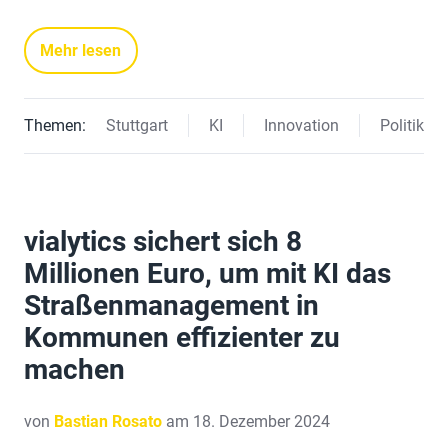
Mehr lesen
Themen:
Stuttgart
KI
Innovation
Politik
vialytics sichert sich 8
Millionen Euro, um mit KI das
Straßenmanagement in
Kommunen effizienter zu
machen
von
Bastian Rosato
am 18. Dezember 2024