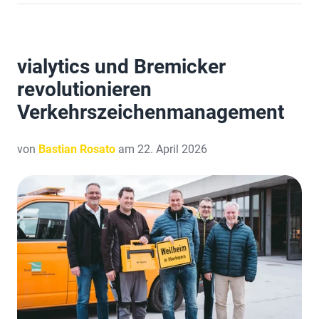
vialytics und Bremicker
revolutionieren
Verkehrszeichenmanagement
von
Bastian Rosato
am 22. April 2026