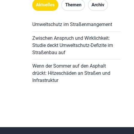
Aktuelles
Themen
Archiv
Umweltschutz im Straßenmangement
Zwischen Anspruch und Wirklichkeit:
Studie deckt Umweltschutz-Defizite im
Straßenbau auf
Wenn der Sommer auf den Asphalt
drückt: Hitzeschäden an Straßen und
Infrastruktur