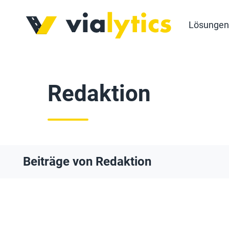
Lösungen
Redaktion
Beiträge von Redaktion