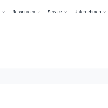
Ressourcen
Service
Unternehmen