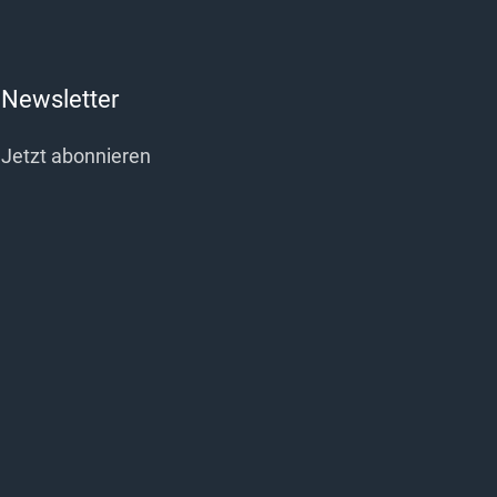
Newsletter
Jetzt abonnieren